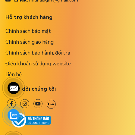
Email:
mfuhailight@gmail.com
Hỗ trợ khách hàng
Chính sách bảo mật
Chính sách giao hàng
Chính sách bảo hành, đổi trả
Điều khoản sử dụng website
Liên hệ
Theo dõi chúng tôi