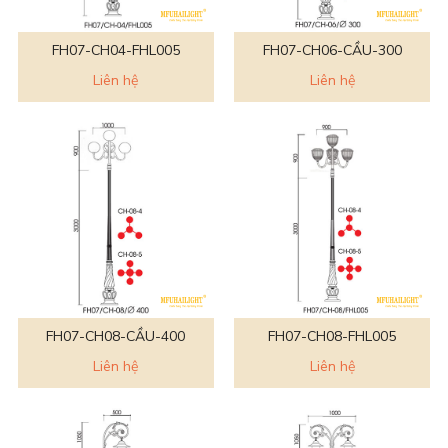
FH07-CH04-FHL005
FH07-CH06-CẦU-300
Liên hệ
Liên hệ
FH07-CH08-CẦU-400
FH07-CH08-FHL005
Liên hệ
Liên hệ