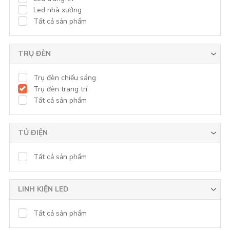
Led nhà xưởng
Tất cả sản phẩm
TRỤ ĐÈN
Trụ đèn chiếu sáng
Trụ đèn trang trí
Tất cả sản phẩm
TỦ ĐIỆN
Tất cả sản phẩm
LINH KIỆN LED
Tất cả sản phẩm