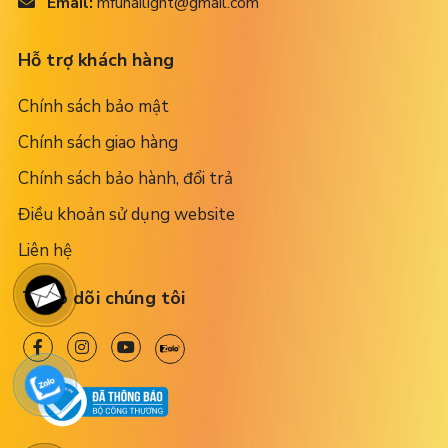
Email:
mfuhailight@gmail.com
Hỗ trợ khách hàng
Chính sách bảo mật
Chính sách giao hàng
Chính sách bảo hành, đổi trả
Điều khoản sử dụng website
Liên hệ
Theo dõi chúng tôi