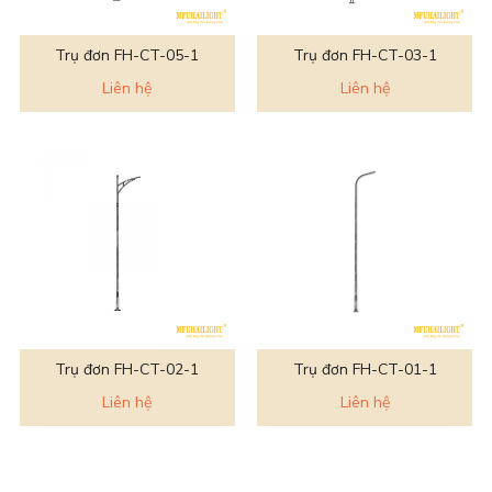
Trụ đơn FH-CT-05-1
Trụ đơn FH-CT-03-1
Liên hệ
Liên hệ
Trụ đơn FH-CT-02-1
Trụ đơn FH-CT-01-1
Liên hệ
Liên hệ