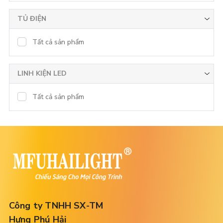
TỦ ĐIỆN
Tất cả sản phẩm
LINH KIỆN LED
Tất cả sản phẩm
Công ty TNHH SX-TM
Hưng Phú Hải