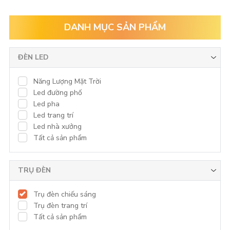
DANH MỤC SẢN PHẨM
ĐÈN LED
Năng Lượng Mặt Trời
Led đường phố
Led pha
Led trang trí
Led nhà xưởng
Tất cả sản phẩm
TRỤ ĐÈN
Trụ đèn chiếu sáng
Trụ đèn trang trí
Tất cả sản phẩm