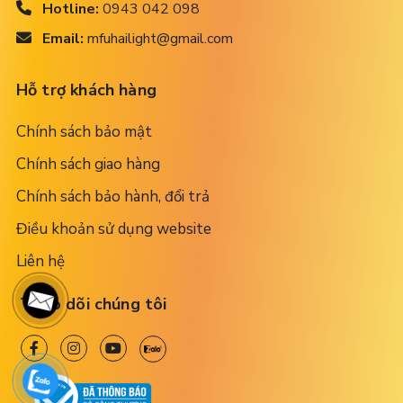
Hotline:
0943 042 098
Email:
mfuhailight@gmail.com
Hỗ trợ khách hàng
Chính sách bảo mật
Chính sách giao hàng
Chính sách bảo hành, đổi trả
Điều khoản sử dụng website
Liên hệ
Theo dõi chúng tôi