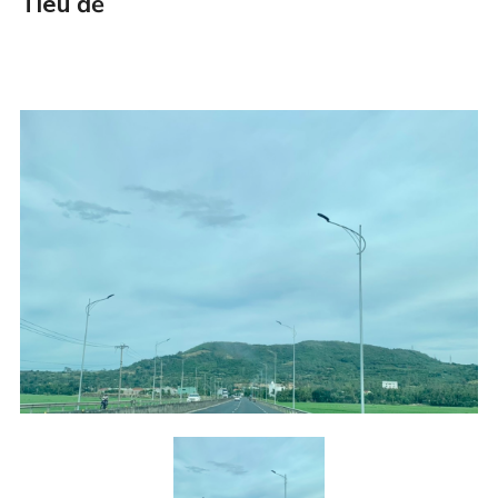
Tiêu đề