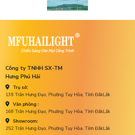
Công ty TNHH SX-TM
Hưng Phú Hải
Trụ sở:
139 Trần Hưng Đạo, Phường Tuy Hòa, Tỉnh ĐắkLắk
Văn phòng :
168 Trần Hưng Đạo, Phường Tuy Hòa, Tỉnh ĐắkLắk
Showroom:
252 Trần Hưng Đạo, Phường Tuy Hòa, Tỉnh ĐắkLắk